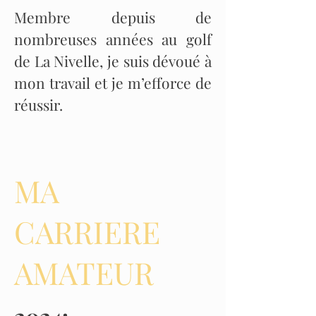
Membre depuis de
nombreuses années au golf
de La Nivelle, je suis dévoué à
mon travail et je m’efforce de
réussir.
MA
CARRIERE
AMATEUR