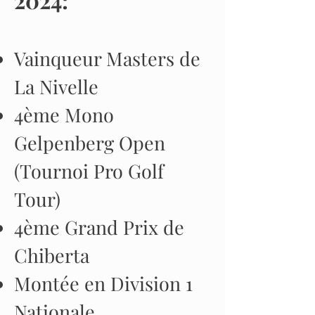
2024:
Vainqueur Masters de
La Nivelle
4ème Mono
Gelpenberg Open
(Tournoi Pro Golf
Tour)
4ème Grand Prix de
Chiberta
Montée en Division 1
Nationale