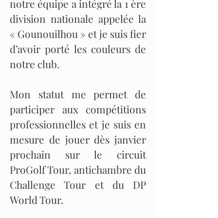
notre équipe a intégré la 1 ère
division nationale appelée la
« Gounouilhou » et je suis fier
d’avoir porté les couleurs de
notre club.
Mon statut me permet de
participer aux compétitions
professionnelles et je suis en
mesure de jouer dès janvier
prochain sur le circuit
ProGolf Tour, antichambre du
Challenge Tour et du DP
World Tour.